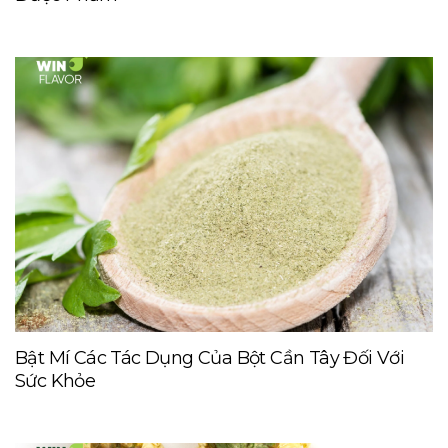
Bật Mí Các Tác Dụng Của Bột Cần Tây Đối Với
Sức Khỏe