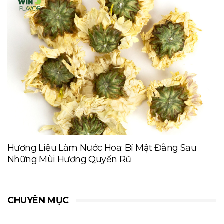
Hương Liệu Làm Nước Hoa: Bí Mật Đằng Sau
Những Mùi Hương Quyến Rũ
CHUYÊN MỤC