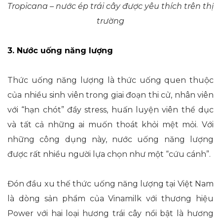
Tropicana – nước ép trái cây được yêu thích trên thị
trường
3. Nước uống năng lượng
Thức uống năng lượng là thức uống quen thuộc
của nhiều sinh viên trong giai đoạn thi cử, nhân viên
với “hạn chót” đầy stress, huấn luyện viên thể dục
và tất cả những ai muốn thoát khỏi mệt mỏi. Với
những công dụng này, nước uống năng lượng
được rất nhiều người lựa chọn như một “cứu cánh”.
Đón đầu xu thế thức uống năng lượng tại Việt Nam
là dòng sản phẩm của Vinamilk với thương hiệu
Power với hai loại hương trái cây nổi bật là hương