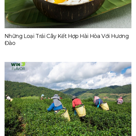
Những Loại Trái Cây Kết Hợp Hài Hòa Với Hương
Đào