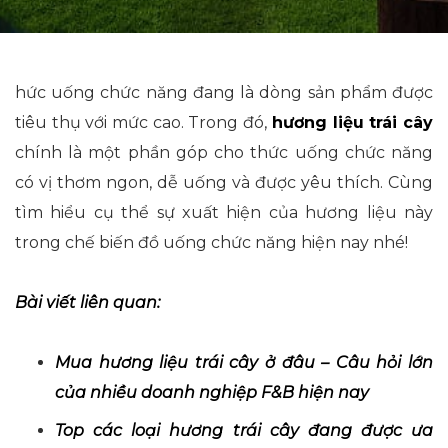
hức uống chức năng đang là dòng sản phẩm được
tiêu thụ với mức cao. Trong đó,
hương liệu trái cây
chính là một phần góp cho thức uống chức năng
có vị thơm ngon, dễ uống và được yêu thích. Cùng
tìm hiểu cụ thể sự xuất hiện của hương liệu này
trong chế biến đồ uống chức năng hiện nay nhé!
Bài viết liên quan:
Mua hương liệu trái cây ở đâu – Câu hỏi lớn
của nhiều doanh nghiệp F&B hiện nay
Top các loại hương trái cây đang được ưa