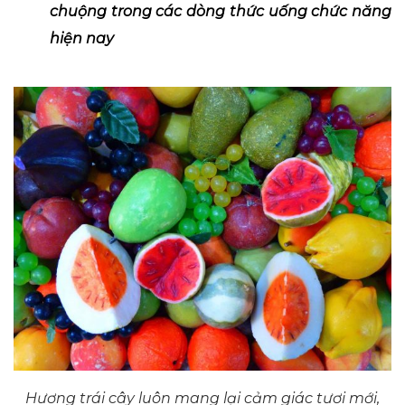
chuộng trong các dòng thức uống chức năng
hiện nay
Hương trái cây luôn mang lại cảm giác tươi mới,