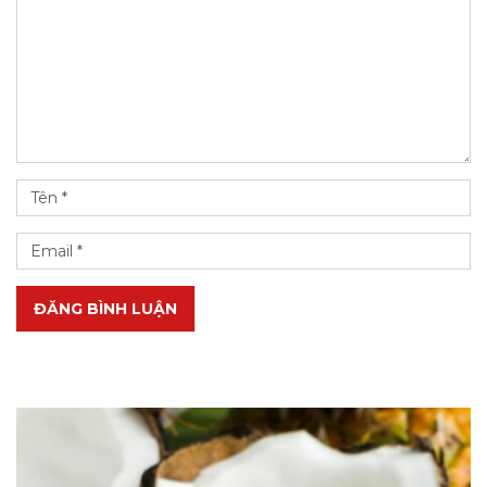
ĐĂNG BÌNH LUẬN