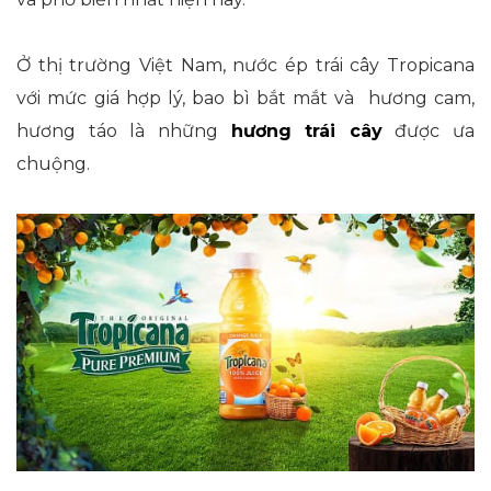
Ở thị trường Việt Nam, nước ép trái cây Tropicana
với mức giá hợp lý, bao bì bắt mắt và hương cam,
hương táo là những
hương trái cây
được ưa
chuộng.