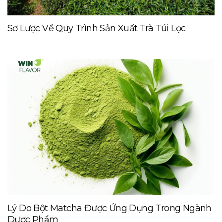
Sơ Lược Về Quy Trình Sản Xuất Trà Túi Lọc
Lý Do Bột Matcha Được Ứng Dụng Trong Ngành
Dược Phẩm