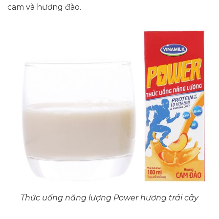
cam và hương đào.
Thức uống năng lượng Power hương trái cây