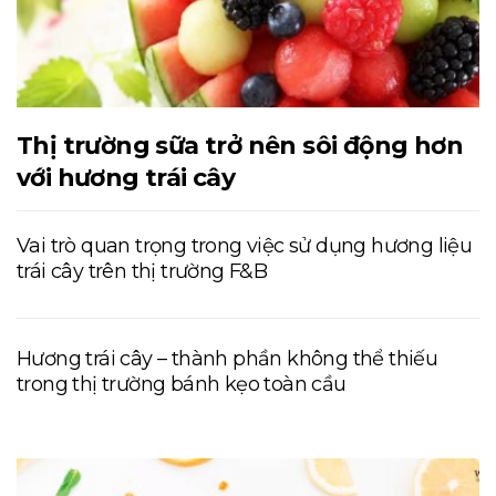
Thị trường sữa trở nên sôi động hơn
với hương trái cây
Vai trò quan trọng trong việc sử dụng hương liệu
trái cây trên thị trường F&B
Hương trái cây – thành phần không thể thiếu
trong thị trường bánh kẹo toàn cầu