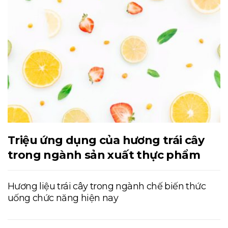
Triệu ứng dụng của hương trái cây
trong ngành sản xuất thực phẩm
Hương liệu trái cây trong ngành chế biến thức
uống chức năng hiện nay