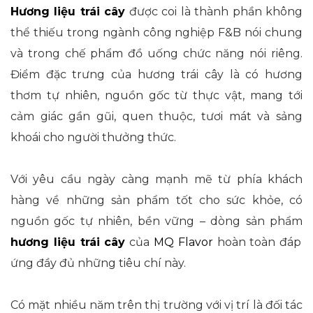
Hương liệu trái cây
được coi là thành phần không
thể thiếu trong ngành công nghiệp F&B nói chung
và trong chế phẩm đồ uống chức năng nói riêng.
Điểm đặc trưng của hương trái cây là có hương
thơm tự nhiên, nguồn gốc từ thực vật, mang tới
cảm giác gần gũi, quen thuộc, tươi mát và sảng
khoái cho người thưởng thức.
Với yêu cầu ngày càng mạnh mẽ từ phía khách
hàng về những sản phẩm tốt cho sức khỏe, có
nguồn gốc tự nhiên, bền vững – dòng sản phẩm
hương liệu trái cây
của
MQ Flavor
hoàn toàn đáp
ứng đầy đủ những tiêu chí này.
Có mặt nhiều năm trên thị trường với vị trí là đối tác