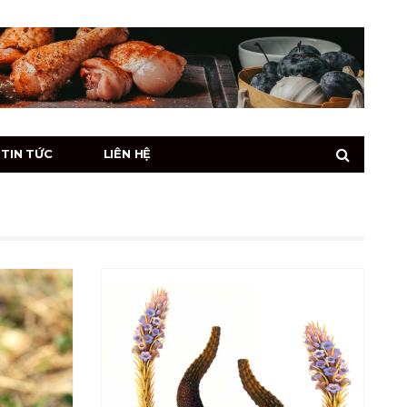
TIN TỨC
LIÊN HỆ