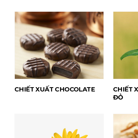
CHIẾT XUẤT CHOCOLATE
CHIẾT 
ĐỎ