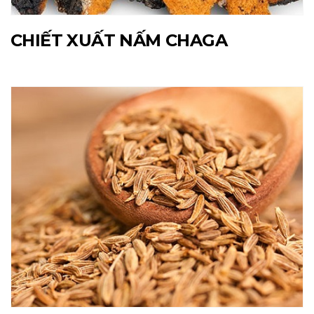
CHIẾT XUẤT NẤM CHAGA