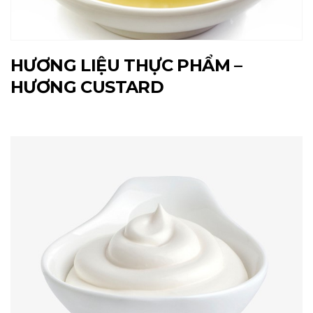
HƯƠNG LIỆU THỰC PHẨM –
HƯƠNG CUSTARD