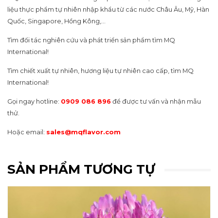
liệu thực phẩm tự nhiên nhập khẩu từ các nước Châu Âu, Mỹ, Hàn
Quốc, Singapore, Hồng Kông,…
Tìm đối tác nghiên cứu và phát triển sản phẩm tìm MQ
International!
Tìm chiết xuất tự nhiên, hương liệu tự nhiên cao cấp, tìm MQ
International!
Gọi ngay hotline:
0909 086 896
để được tư vấn và nhận mẫu
thử.
Hoặc email:
sales@mqflavor.com
SẢN PHẨM TƯƠNG TỰ