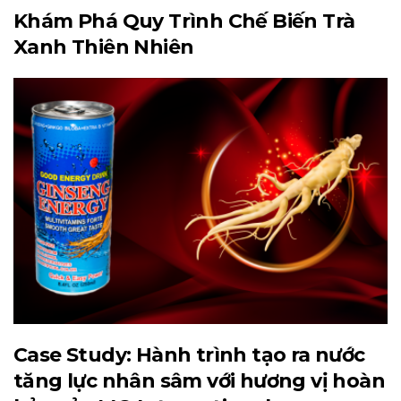
Khám Phá Quy Trình Chế Biến Trà
Xanh Thiên Nhiên
Case Study: Hành trình tạo ra nước
tăng lực nhân sâm với hương vị hoàn