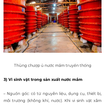
Thùng chượp ủ nước mắm truyền thống
3) Vi sinh vật trong sản xuất nước mắm
– Nguồn gốc: có từ nguyên liệu, dụng cụ, thiết bị,
môi trường (không khí, nước). Khi vi sinh vật xâm