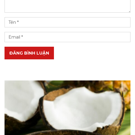
ĐĂNG BÌNH LUẬN