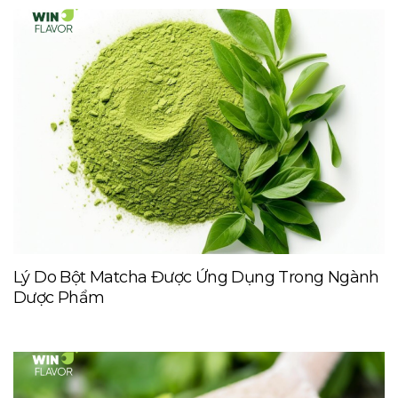
Lý Do Bột Matcha Được Ứng Dụng Trong Ngành
Dược Phẩm