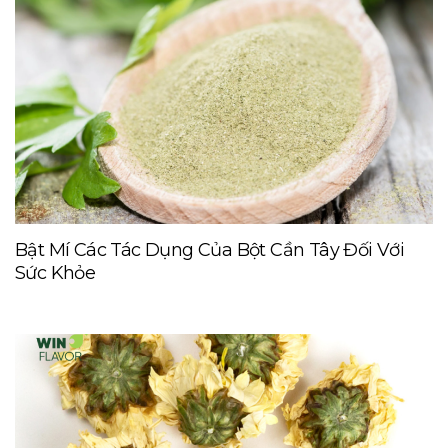
Bật Mí Các Tác Dụng Của Bột Cần Tây Đối Với
Sức Khỏe