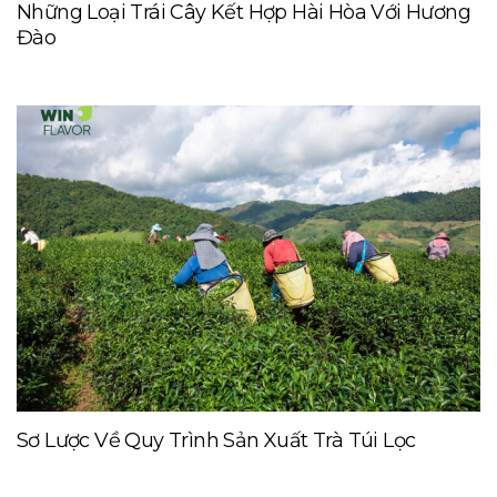
Những Loại Trái Cây Kết Hợp Hài Hòa Với Hương
Đào
Sơ Lược Về Quy Trình Sản Xuất Trà Túi Lọc