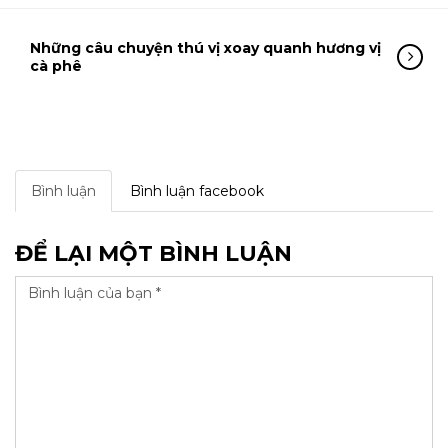
Những câu chuyện thú vị xoay quanh hương vị
cà phê
Bình luận
Bình luận facebook
ĐỂ LẠI MỘT BÌNH LUẬN