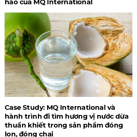
hảo của MQ International
Case Study: MQ International và
hành trình đi tìm hương vị nước dừa
thuần khiết trong sản phẩm đóng
lon, đóng chai