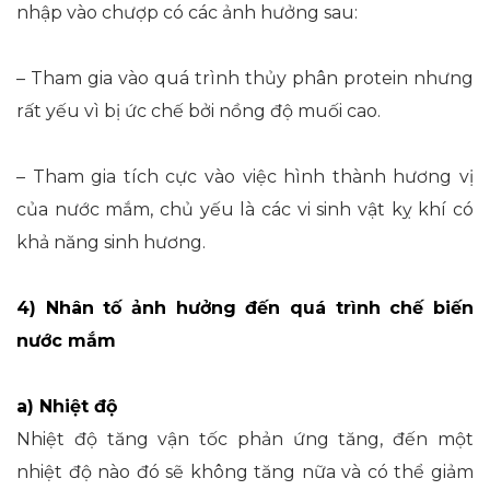
nhập vào chượp có các ảnh hưởng sau:
– Tham gia vào quá trình thủy phân protein nhưng
rất yếu vì bị ức chế bởi nồng độ muối cao.
– Tham gia tích cực vào việc hình thành hương vị
của nước mắm, chủ yếu là các vi sinh vật kỵ khí có
khả năng sinh hương.
4) Nhân tố ảnh hưởng đến quá trình chế biến
nước mắm
a) Nhiệt độ
Nhiệt độ tăng vận tốc phản ứng tăng, đến một
nhiệt độ nào đó sẽ không tăng nữa và có thể giảm