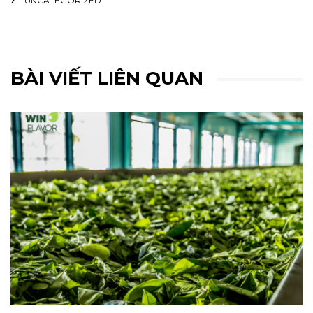
UNCATEGORIZED
BÀI VIẾT LIÊN QUAN