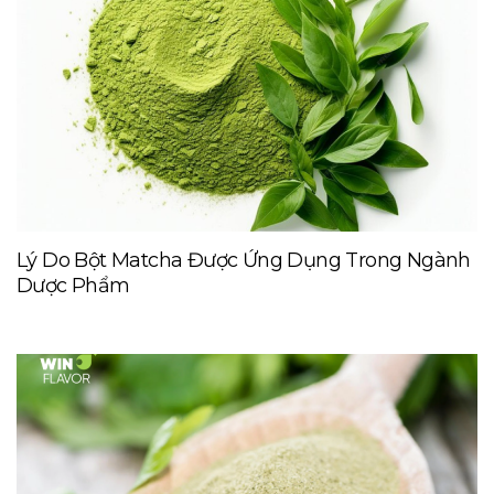
Lý Do Bột Matcha Được Ứng Dụng Trong Ngành
Dược Phẩm