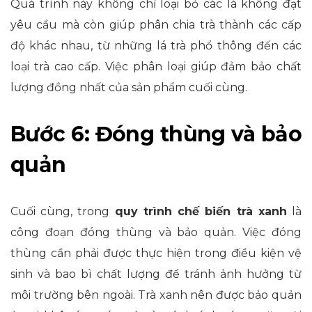
Quá trình này không chỉ loại bỏ các lá không đạt
yêu cầu mà còn giúp phân chia trà thành các cấp
độ khác nhau, từ những lá trà phổ thông đến các
loại trà cao cấp. Việc phân loại giúp đảm bảo chất
lượng đồng nhất của sản phẩm cuối cùng.
Bước 6: Đóng thùng và bảo
quản
Cuối cùng, trong
quy trình chế biến trà xanh
là
công đoạn đóng thùng và bảo quản. Việc đóng
thùng cần phải được thực hiện trong điều kiện vệ
sinh và bao bì chất lượng để tránh ảnh hưởng từ
môi trường bên ngoài. Trà xanh nên được bảo quản