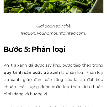
Giai đoạn sấy chè
(Nguồn: youngmountaintea.com)
Bước 5: Phân loại
Khi trà xanh đã được sấy khô, bước tiếp theo trong
quy trình sản xuất trà xanh
là phân loại. Phân loại
trà xanh giúp đảm bảo rằng các lá trà đạt tiêu
chuẩn chất lượng được phân loại theo kích thước,
hình dạng và hương vị.