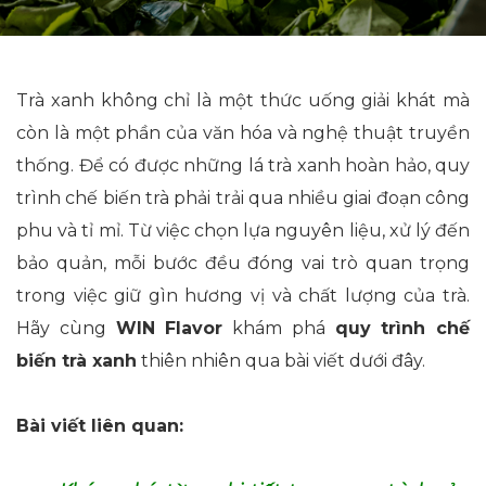
Trà xanh không chỉ là một thức uống giải khát mà
còn là một phần của văn hóa và nghệ thuật truyền
thống. Để có được những lá trà xanh hoàn hảo, quy
trình chế biến trà phải trải qua nhiều giai đoạn công
phu và tỉ mỉ. Từ việc chọn lựa nguyên liệu, xử lý đến
bảo quản, mỗi bước đều đóng vai trò quan trọng
trong việc giữ gìn hương vị và chất lượng của trà.
Hãy cùng
WIN Flavor
khám phá
quy trình chế
biến trà xanh
thiên nhiên qua bài viết dưới đây.
Bài viết liên quan: