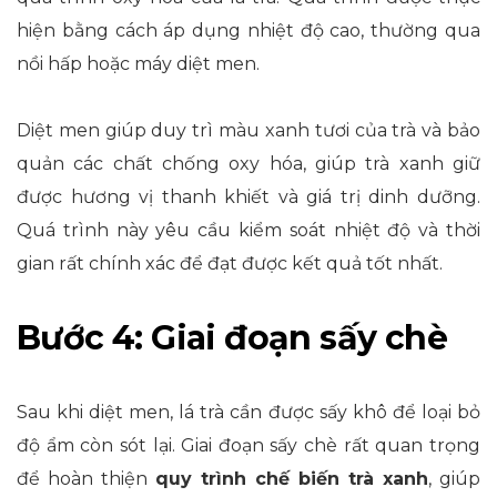
hiện bằng cách áp dụng nhiệt độ cao, thường qua
nồi hấp hoặc máy diệt men.
Diệt men giúp duy trì màu xanh tươi của trà và bảo
quản các chất chống oxy hóa, giúp trà xanh giữ
được hương vị thanh khiết và giá trị dinh dưỡng.
Quá trình này yêu cầu kiểm soát nhiệt độ và thời
gian rất chính xác để đạt được kết quả tốt nhất.
Bước 4: Giai đoạn sấy chè
Sau khi diệt men, lá trà cần được sấy khô để loại bỏ
độ ẩm còn sót lại. Giai đoạn sấy chè rất quan trọng
để hoàn thiện
quy trình chế biến trà xanh
, giúp