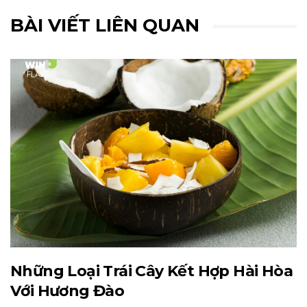
BÀI VIẾT LIÊN QUAN
Những Loại Trái Cây Kết Hợp Hài Hòa
Với Hương Đào