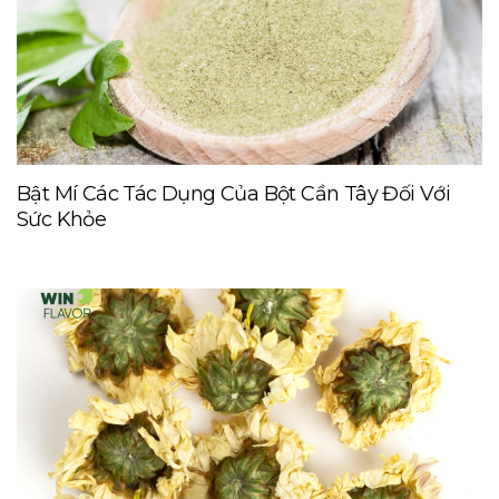
Bật Mí Các Tác Dụng Của Bột Cần Tây Đối Với
Sức Khỏe