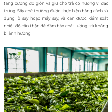
tăng cường độ giòn và giữ cho trà có hương vị đặc
trưng. Sấy chè thường được thực hiện bằng cách sử
dụng lò sấy hoặc máy sấy, và cần được kiểm soát
nhiệt độ cẩn thận để đảm bảo chất lượng trà không
bị ảnh hưởng.