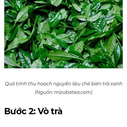
Quá trình thu hoạch nguyên liệu chế biến trà xanh
(Nguồn: mizubatea.com)
Bước 2: Vò trà