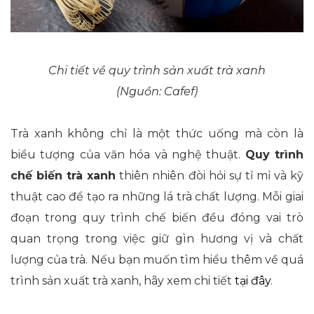
Chi tiết về quy trình sản xuất trà xanh
(Nguồn: Cafef)
Trà xanh không chỉ là một thức uống mà còn là
biểu tượng của văn hóa và nghệ thuật.
Quy trình
chế biến trà xanh
thiên nhiên đòi hỏi sự tỉ mỉ và kỹ
thuật cao để tạo ra những lá trà chất lượng. Mỗi giai
đoạn trong quy trình chế biến đều đóng vai trò
quan trọng trong việc giữ gìn hương vị và chất
lượng của trà. Nếu bạn muốn tìm hiểu thêm về quá
trình sản xuất trà xanh, hãy xem chi tiết
tại đây
.