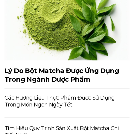
Lý Do Bột Matcha Được Ứng Dụng
Trong Ngành Dược Phẩm
Các Hương Liệu Thực Phẩm Được Sử Dụng
Trong Món Ngon Ngày Tết
Tìm Hiểu Quy Trình Sản Xuất Bột Matcha Chi