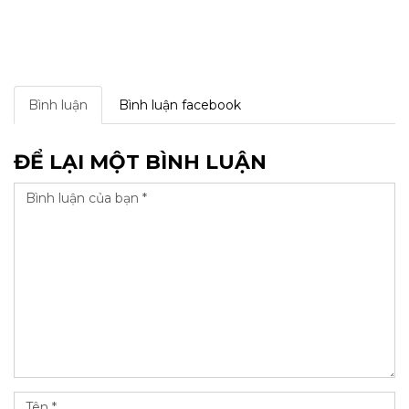
Bình luận
Bình luận facebook
ĐỂ LẠI MỘT BÌNH LUẬN