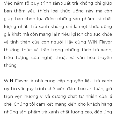
Việc nắm rõ quy trình sản xuất trà không chỉ giúp
bạn thêm yêu thích loại thức uống này mà còn
giúp bạn chọn lựa được những sản phẩm trà chất
lượng nhất. Trà xanh không chỉ là một thức uống
giải khát mà còn mang lại nhiều lợi ích cho sức khỏe
và tinh thần của con người. Hãy cùng WIN Flavor
thưởng thức và trân trọng những tách trà xanh,
biểu tượng của nghệ thuật và văn hóa truyền
thống.
WIN Flavor
là nhà cung cấp nguyên liệu trà xanh
uy tín với quy trình chế biến đảm bảo an toàn, giữ
trọn vẹn hương vị và dưỡng chất tự nhiên của lá
chè. Chúng tôi cam kết mang đến cho khách hàng
những sản phẩm trà xanh chất lượng cao, đáp ứng