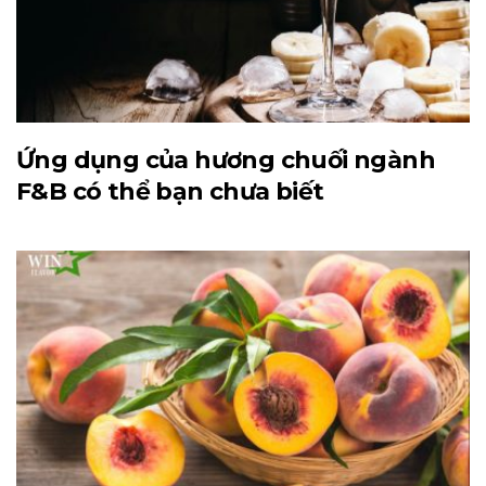
Ứng dụng của hương chuối ngành
F&B có thể bạn chưa biết