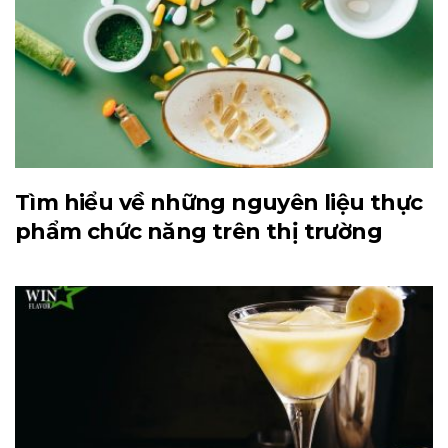
Tìm hiểu về những nguyên liệu thực
phẩm chức năng trên thị trường