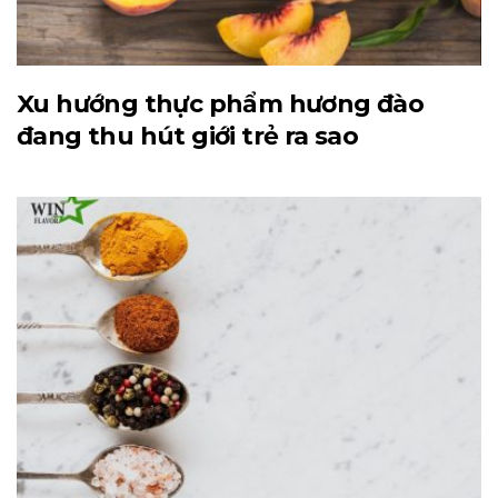
Xu hướng thực phẩm hương đào
đang thu hút giới trẻ ra sao