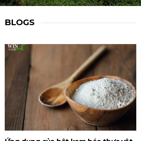
BLOGS