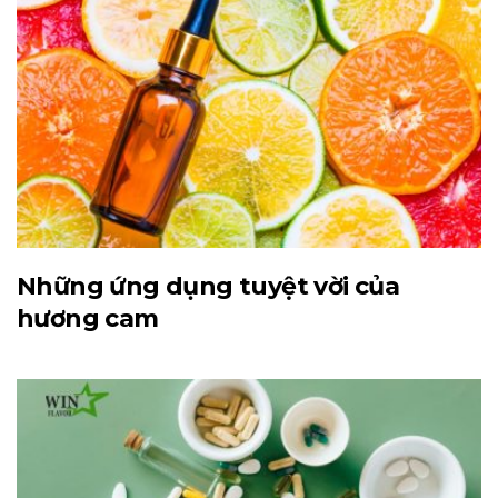
Những ứng dụng tuyệt vời của
hương cam