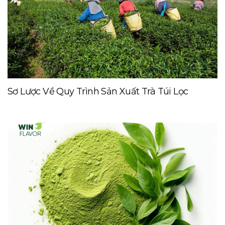
Sơ Lược Về Quy Trình Sản Xuất Trà Túi Lọc