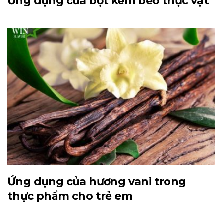
Ứng dụng của bột kem béo thực vật
Ứng dụng của hương vani trong
thực phẩm cho trẻ em