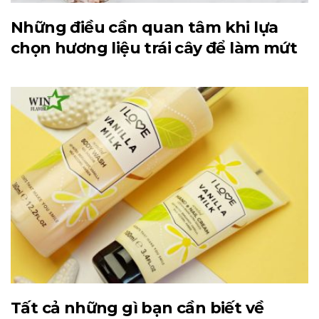
Những điều cần quan tâm khi lựa
chọn hương liệu trái cây để làm mứt
Tất cả những gì bạn cần biết về