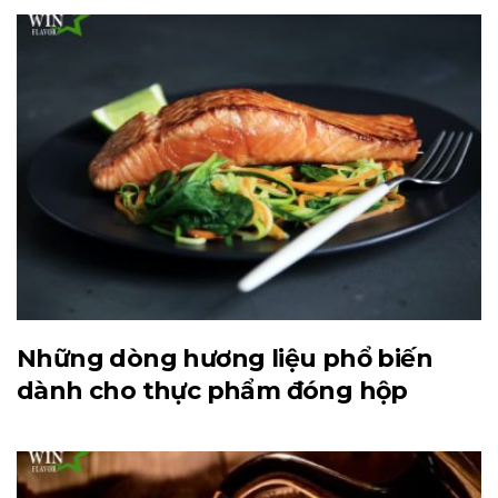
Những dòng hương liệu phổ biến
dành cho thực phẩm đóng hộp