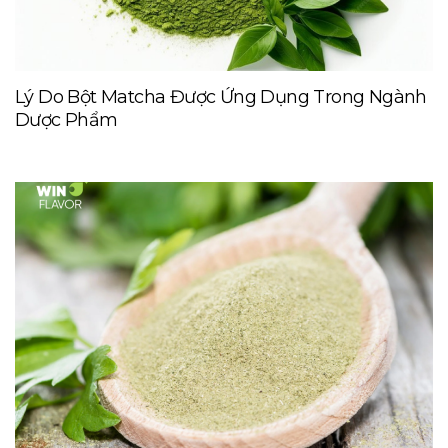
Lý Do Bột Matcha Được Ứng Dụng Trong Ngành
Dược Phẩm