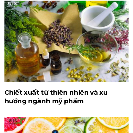
Chiết xuất từ thiên nhiên và xu
hướng ngành mỹ phẩm