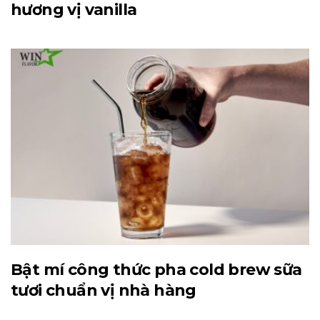
hương vị vanilla
Bật mí công thức pha cold brew sữa
tươi chuẩn vị nhà hàng