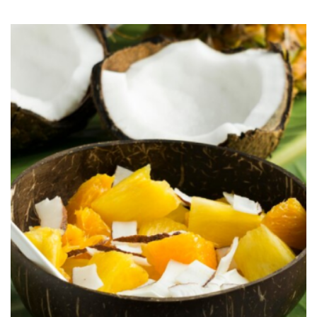
BLOGS