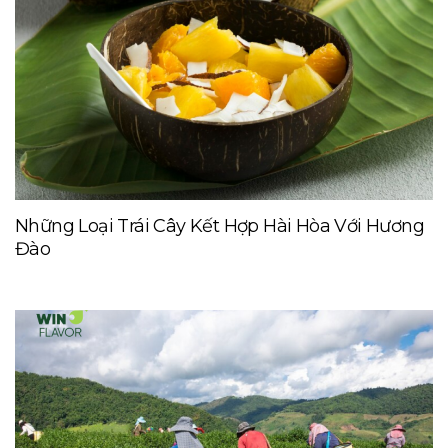
Những Loại Trái Cây Kết Hợp Hài Hòa Với Hương
Đào