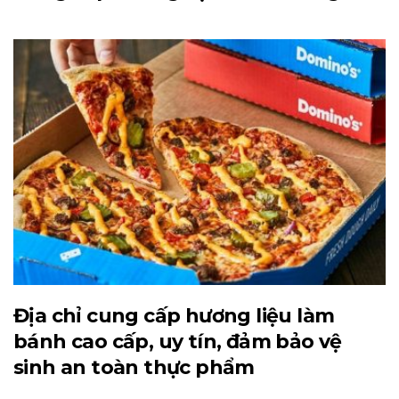
Địa chỉ cung cấp hương liệu làm
bánh cao cấp, uy tín, đảm bảo vệ
sinh an toàn thực phẩm