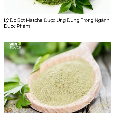
Lý Do Bột Matcha Được Ứng Dụng Trong Ngành
Dược Phẩm