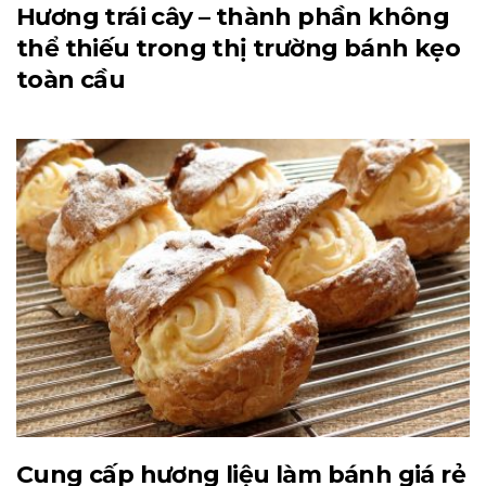
Hương trái cây – thành phần không
thể thiếu trong thị trường bánh kẹo
toàn cầu
Cung cấp hương liệu làm bánh giá rẻ