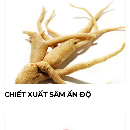
CHIẾT XUẤT SÂM ẤN ĐỘ