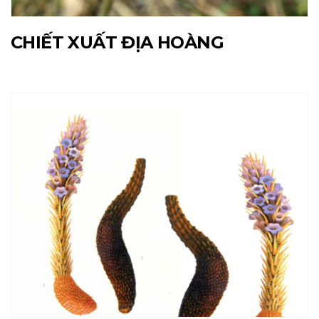
CHIẾT XUẤT ĐỊA HOÀNG