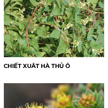
CHIẾT XUÂT HÀ THỦ Ô