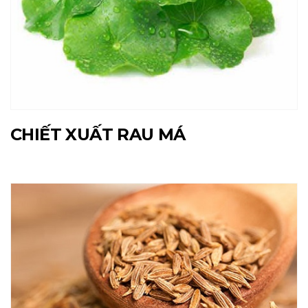
CHIẾT XUẤT RAU MÁ