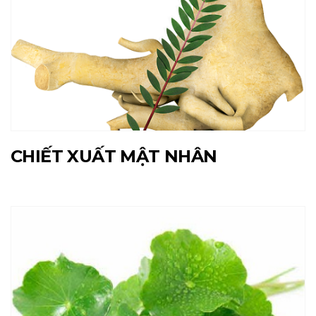
CHIẾT XUẤT MẬT NHÂN