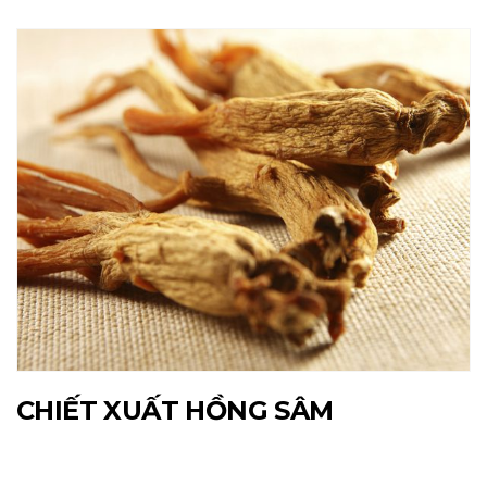
CHIẾT XUẤT HỒNG SÂM