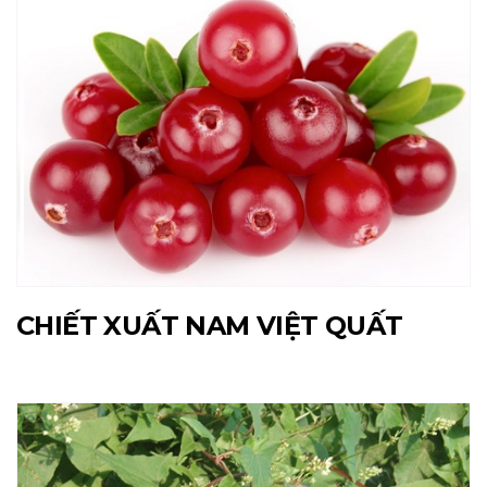
CHIẾT XUẤT NAM VIỆT QUẤT