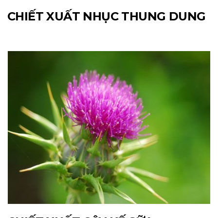
CHIẾT XUẤT NHỤC THUNG DUNG