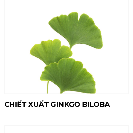
CHIẾT XUẤT GINKGO BILOBA