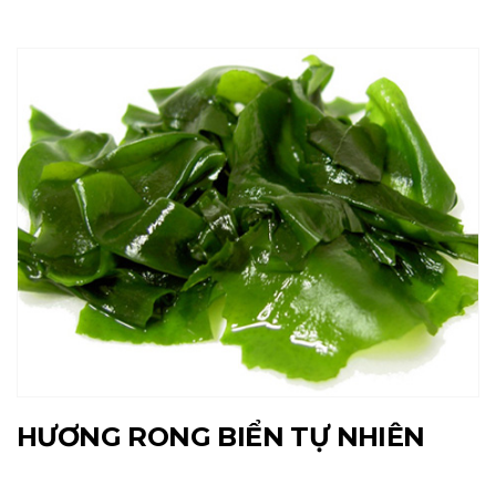
HƯƠNG RONG BIỂN TỰ NHIÊN