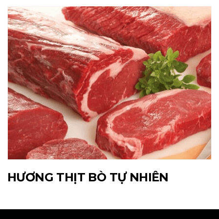
HƯƠNG THỊT BÒ TỰ NHIÊN