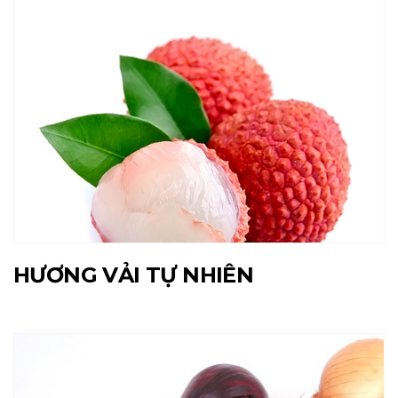
HƯƠNG VẢI TỰ NHIÊN