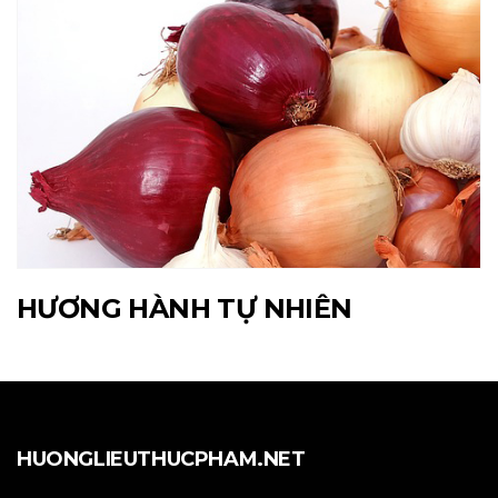
HƯƠNG HÀNH TỰ NHIÊN
HUONGLIEUTHUCPHAM.NET