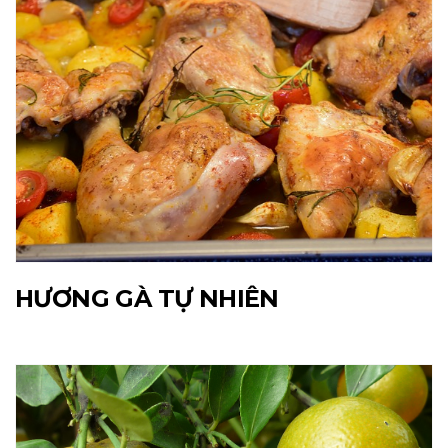
HƯƠNG GÀ TỰ NHIÊN