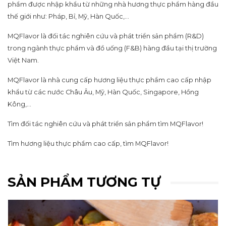
phẩm được nhập khẩu từ những nhà hương thực phẩm hàng đầu
thế giới như: Pháp, Bỉ, Mỹ, Hàn Quốc,…
MQFlavor là đối tác nghiên cứu và phát triển sản phẩm (R&D)
trong ngành thực phẩm và đồ uống (F&B) hàng đầu tại thị trường
Việt Nam.
MQFlavor là nhà cung cấp hương liệu thực phẩm cao cấp nhập
khẩu từ các nước Châu Âu, Mỹ, Hàn Quốc, Singapore, Hồng
Kông,…
Tìm đối tác nghiên cứu và phát triển sản phẩm tìm MQFlavor!
Tìm hương liệu thực phẩm cao cấp, tìm MQFlavor!
SẢN PHẨM TƯƠNG TỰ