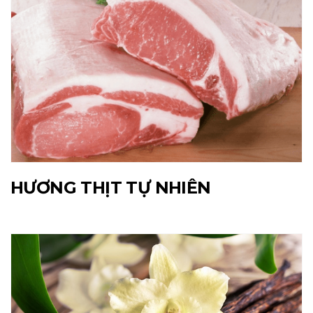
HƯƠNG THỊT TỰ NHIÊN