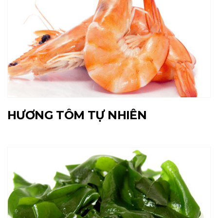
HƯƠNG TÔM TỰ NHIÊN