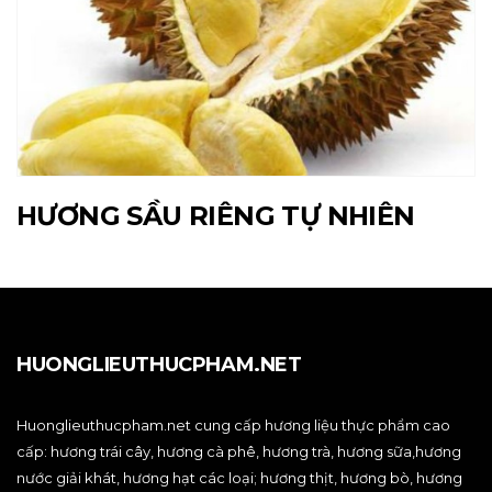
HƯƠNG SẦU RIÊNG TỰ NHIÊN
HUONGLIEUTHUCPHAM.NET
Huonglieuthucpham.net cung cấp hương liệu thực phẩm cao
cấp: hương trái cây, hương cà phê, hương trà, hương sữa,hương
nước giải khát, hương hạt các loại; hương thịt, hương bò, hương