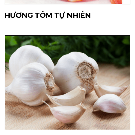
HƯƠNG TÔM TỰ NHIÊN