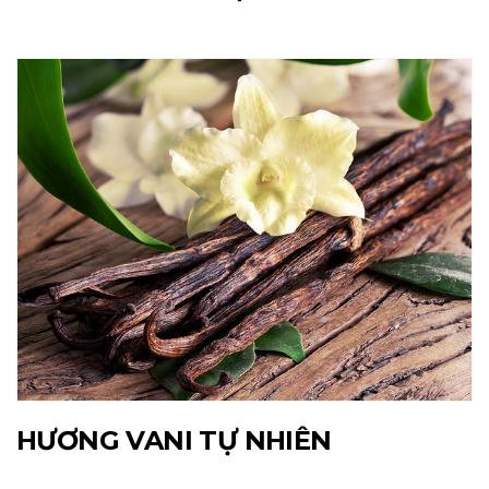
HƯƠNG VANI TỰ NHIÊN